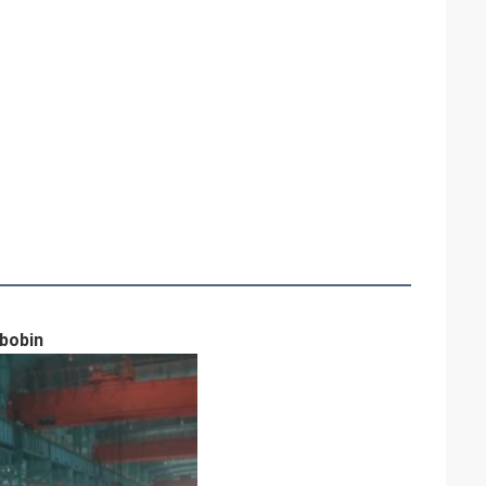
 bobin