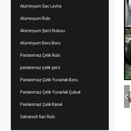
Alüminyum Sac Levha
Alüminyum Rulo
Alüminyum Şerit Rulosu
Alüminyum Boru Boru
Paslanmaz Çelik Rulo
paslanmaz çelik şerit
Paslanmaz Çelik Yuvarlak Boru
Paslanmaz Çelik Yuvarlak Çubuk
Paslanmaz Çelik Kanal
Galvanizli Sac Rulo