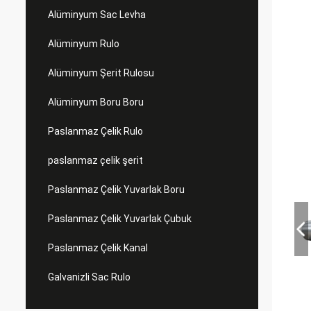
Alüminyum Sac Levha
Alüminyum Rulo
Alüminyum Şerit Rulosu
Alüminyum Boru Boru
Paslanmaz Çelik Rulo
paslanmaz çelik şerit
Paslanmaz Çelik Yuvarlak Boru
Paslanmaz Çelik Yuvarlak Çubuk
Paslanmaz Çelik Kanal
Galvanizli Sac Rulo