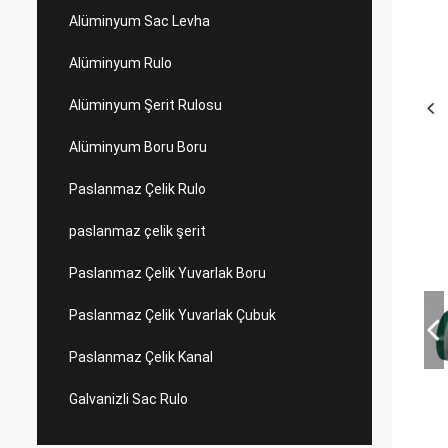
Alüminyum Sac Levha
Alüminyum Rulo
Alüminyum Şerit Rulosu
Alüminyum Boru Boru
Paslanmaz Çelik Rulo
paslanmaz çelik şerit
Paslanmaz Çelik Yuvarlak Boru
Paslanmaz Çelik Yuvarlak Çubuk
Paslanmaz Çelik Kanal
Galvanizli Sac Rulo