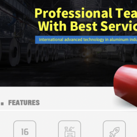
SUNMAK