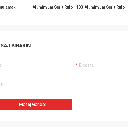
gulamak
Alüminyum Şerit Rulo 1100
,
Alüminyum Şerit Rulo 
SAJ BIRAKIN
Mesaj Gönder