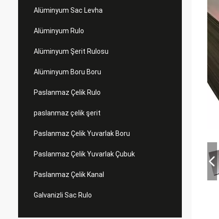
Alüminyum Sac Levha
Alüminyum Rulo
Alüminyum Şerit Rulosu
Alüminyum Boru Boru
Paslanmaz Çelik Rulo
paslanmaz çelik şerit
Paslanmaz Çelik Yuvarlak Boru
Paslanmaz Çelik Yuvarlak Çubuk
Paslanmaz Çelik Kanal
Galvanizli Sac Rulo