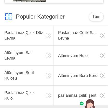
Popüler Kategoriler
Tüm
Paslanmaz Çelik Düz
Paslanmaz Çelik Sac
Levha
Levha
Alüminyum Sac
Alüminyum Rulo
Levha
Alüminyum Şerit
Alüminyum Boru Boru
Rulosu
Paslanmaz Çelik
paslanmaz çelik şerit
Rulo