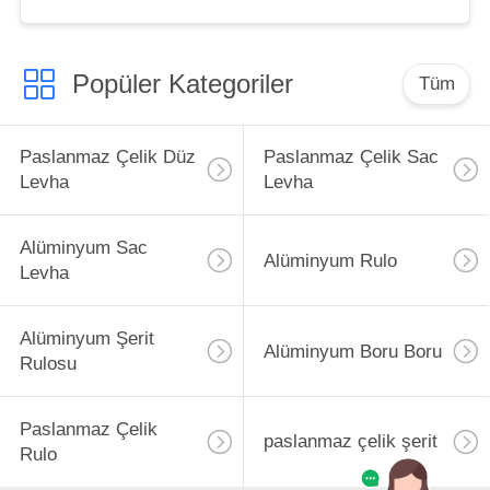
Popüler Kategoriler
Tüm
Paslanmaz Çelik Düz
Paslanmaz Çelik Sac
Levha
Levha
Alüminyum Sac
Alüminyum Rulo
Levha
Alüminyum Şerit
Alüminyum Boru Boru
Rulosu
Paslanmaz Çelik
paslanmaz çelik şerit
Rulo