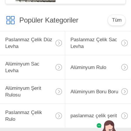
Popüler Kategoriler
Tüm
Paslanmaz Çelik Düz
Paslanmaz Çelik Sac
Levha
Levha
Alüminyum Sac
Alüminyum Rulo
Levha
Alüminyum Şerit
Alüminyum Boru Boru
Rulosu
Paslanmaz Çelik
paslanmaz çelik şerit
Rulo