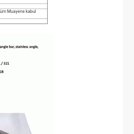
 Bölüm Muayene kabul