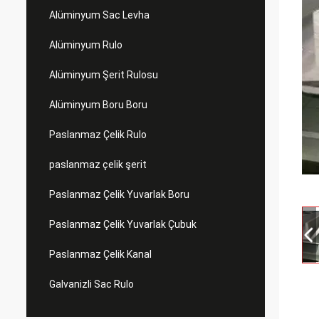
Alüminyum Sac Levha
Alüminyum Rulo
Alüminyum Şerit Rulosu
Alüminyum Boru Boru
Paslanmaz Çelik Rulo
paslanmaz çelik şerit
Paslanmaz Çelik Yuvarlak Boru
Paslanmaz Çelik Yuvarlak Çubuk
Paslanmaz Çelik Kanal
Galvanizli Sac Rulo